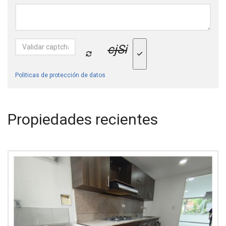
cjSi
Politicas de protección de datos
Propiedades recientes