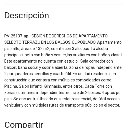
Descripción
PV-25137-ap - CESION DE DERECHOS DE APARTAMENTO
SELECTO TERRAZU EN LOS BALSOS, EL POBLADO. Apartamento
piso alto, área de 132 m2, cuenta con 3 alcobas. La alcoba
principal cuneta con baño y vestier,las auxiliares con baño y closet.
Este apartamento no cuenta con estudio . Sala comedor con
balcón, baño social y cocina abierta, zona de ropas independiente,
2 parqueaderos sencillos y cuarto útil. En unidad residencial en
construcción que contara con múltiples comodidades como
Piscina, Salón Infantil, Gimnasio, entre otros. Cada Torre con
zonas coumunes independientes. edificio de 26 pisos, 4 aptos por
piso. Se encuentra Ubicado en sector residencial, de fácil acceso
vehicular y con múltiples rutas de transporte público en el sector.
Compartir