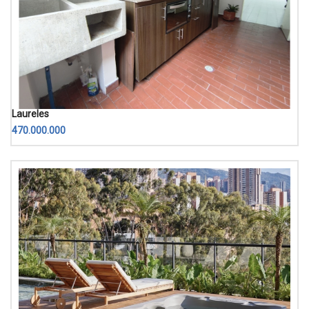
Laureles
470.000.000