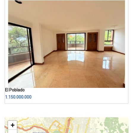
El Poblado
1.150.000.000
+