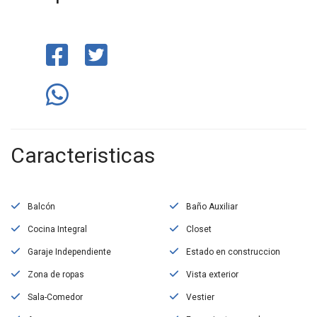
Caracteristicas
Balcón
Baño Auxiliar
Cocina Integral
Closet
Garaje Independiente
Estado en construccion
Zona de ropas
Vista exterior
Sala-Comedor
Vestier