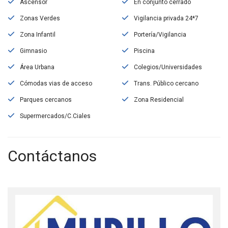
Ascensor
En conjunto cerrado
Zonas Verdes
Vigilancia privada 24*7
Zona Infantil
Portería/Vigilancia
Gimnasio
Piscina
Área Urbana
Colegios/Universidades
Cómodas vias de acceso
Trans. Público cercano
Parques cercanos
Zona Residencial
Supermercados/C.Ciales
Contáctanos